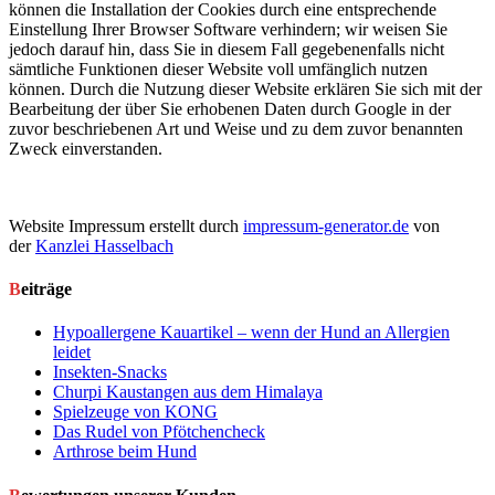
können die Installation der Cookies durch eine entsprechende
Einstellung Ihrer Browser Software verhindern; wir weisen Sie
jedoch darauf hin, dass Sie in diesem Fall gegebenenfalls nicht
sämtliche Funktionen dieser Website voll umfänglich nutzen
können. Durch die Nutzung dieser Website erklären Sie sich mit der
Bearbeitung der über Sie erhobenen Daten durch Google in der
zuvor beschriebenen Art und Weise und zu dem zuvor benannten
Zweck einverstanden.
Website Impressum erstellt durch
impressum-generator.de
von
der
Kanzlei Hasselbach
Beiträge
Hypoallergene Kauartikel – wenn der Hund an Allergien
leidet
Insekten-Snacks
Churpi Kaustangen aus dem Himalaya
Spielzeuge von KONG
Das Rudel von Pfötchencheck
Arthrose beim Hund