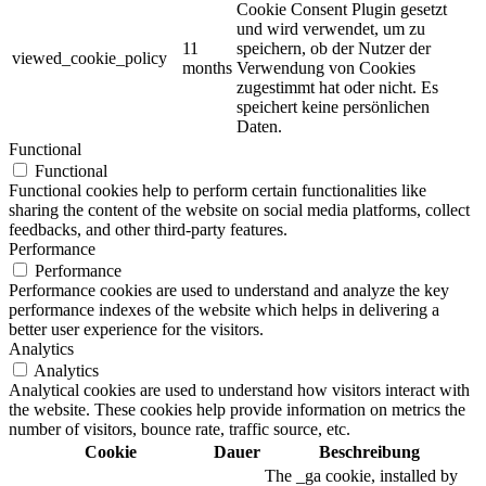
Cookie Consent Plugin gesetzt
und wird verwendet, um zu
11
speichern, ob der Nutzer der
viewed_cookie_policy
months
Verwendung von Cookies
zugestimmt hat oder nicht. Es
speichert keine persönlichen
Daten.
Functional
Functional
Functional cookies help to perform certain functionalities like
sharing the content of the website on social media platforms, collect
feedbacks, and other third-party features.
Performance
Performance
Performance cookies are used to understand and analyze the key
performance indexes of the website which helps in delivering a
better user experience for the visitors.
Analytics
Analytics
Analytical cookies are used to understand how visitors interact with
the website. These cookies help provide information on metrics the
number of visitors, bounce rate, traffic source, etc.
Cookie
Dauer
Beschreibung
The _ga cookie, installed by