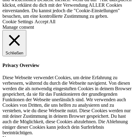
klickst, erklärst du dich mit der Verwendung ALLER Cookies
einverstanden. Du kannst jedoch die "Cookie-Einstellungen"
besuchen, um eine kontrollierte Zustimmung zu geben.
Cookie Settings
Accept All
Manage consent
Schließen
Privacy Overview
Diese Webseite verwendet Cookies, um deine Erfahrung zu
verbessern, während du durch die Webseite navigierst. Von diesen
werden die als notwendig eingestuften Cookies in deinem Browser
gespeichert, da sie für das Funktionieren der grundlegenden
Funktionen der Webseite unerlässlich sind. Wir verwenden auch
Cookies von Dritten, die uns helfen zu analysieren und zu
verstehen, wie du diese Webseite nutzt. Diese Cookies werden nur
mit deiner Zustimmung in deinem Browser gespeichert. Du hast
auch die Möglichkeit, diese Cookies abzulehnen. Die Ablehnung
einiger dieser Cookies kann jedoch dein Surferlebnis
beeinträchtigen.