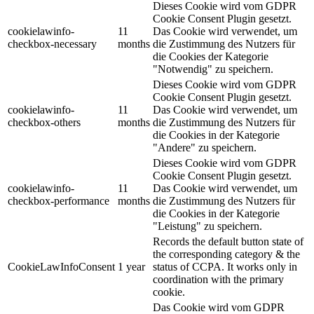
Dieses Cookie wird vom GDPR
Cookie Consent Plugin gesetzt.
cookielawinfo-
11
Das Cookie wird verwendet, um
checkbox-necessary
months
die Zustimmung des Nutzers für
die Cookies der Kategorie
"Notwendig" zu speichern.
Dieses Cookie wird vom GDPR
Cookie Consent Plugin gesetzt.
cookielawinfo-
11
Das Cookie wird verwendet, um
checkbox-others
months
die Zustimmung des Nutzers für
die Cookies in der Kategorie
"Andere" zu speichern.
Dieses Cookie wird vom GDPR
Cookie Consent Plugin gesetzt.
cookielawinfo-
11
Das Cookie wird verwendet, um
checkbox-performance
months
die Zustimmung des Nutzers für
die Cookies in der Kategorie
"Leistung" zu speichern.
Records the default button state of
the corresponding category & the
CookieLawInfoConsent
1 year
status of CCPA. It works only in
coordination with the primary
cookie.
Das Cookie wird vom GDPR