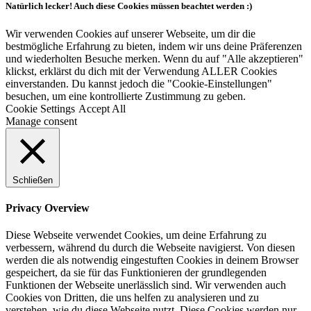
Natürlich lecker! Auch diese Cookies müssen beachtet werden :)
Wir verwenden Cookies auf unserer Webseite, um dir die
bestmögliche Erfahrung zu bieten, indem wir uns deine Präferenzen
und wiederholten Besuche merken. Wenn du auf "Alle akzeptieren"
klickst, erklärst du dich mit der Verwendung ALLER Cookies
einverstanden. Du kannst jedoch die "Cookie-Einstellungen"
besuchen, um eine kontrollierte Zustimmung zu geben.
Cookie Settings
Accept All
Manage consent
Schließen
Privacy Overview
Diese Webseite verwendet Cookies, um deine Erfahrung zu
verbessern, während du durch die Webseite navigierst. Von diesen
werden die als notwendig eingestuften Cookies in deinem Browser
gespeichert, da sie für das Funktionieren der grundlegenden
Funktionen der Webseite unerlässlich sind. Wir verwenden auch
Cookies von Dritten, die uns helfen zu analysieren und zu
verstehen, wie du diese Webseite nutzt. Diese Cookies werden nur