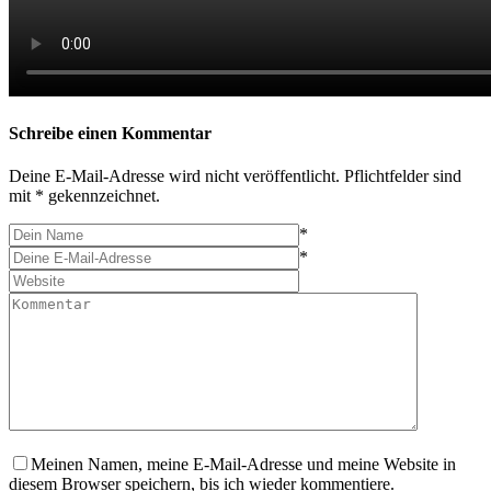
Schreibe einen Kommentar
Deine E-Mail-Adresse wird nicht veröffentlicht. Pflichtfelder sind
mit * gekennzeichnet.
*
*
Meinen Namen, meine E-Mail-Adresse und meine Website in
diesem Browser speichern, bis ich wieder kommentiere.